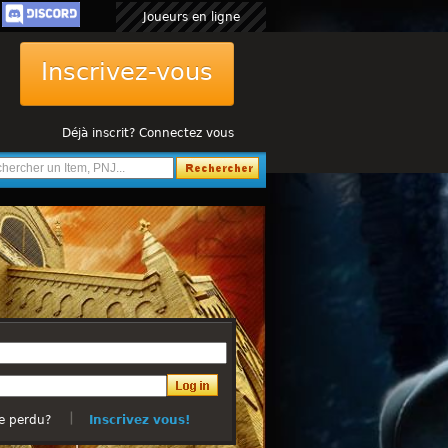
Joueurs en ligne
Inscrivez-vous
Déjà inscrit? Connectez vous
e perdu?
Inscrivez vous!