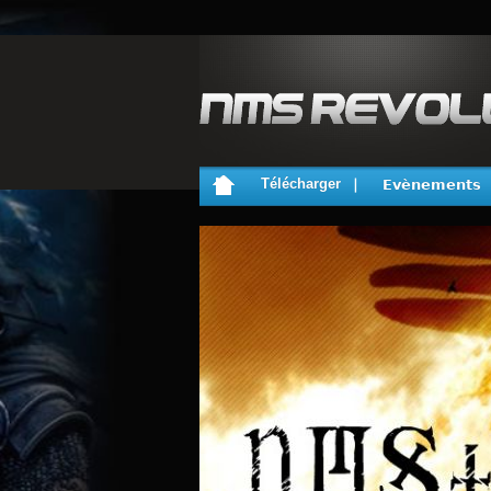
Télécharger
Evènements