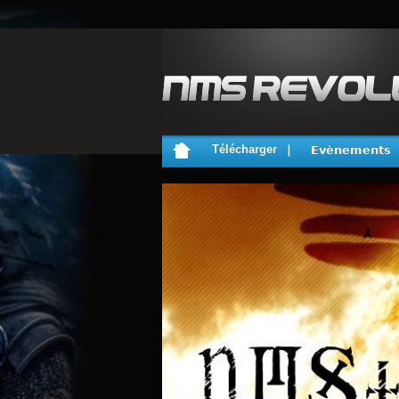
Télécharger
Evènements