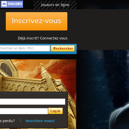
Joueurs en ligne
Inscrivez-vous
Déjà inscrit? Connectez vous
e perdu?
Inscrivez vous!