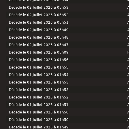
Décédé le 02 Juillet 2026 à 05h54
Décédé le 02 Juillet 2026 à 05h53
Décédé le 02 Juillet 2026 à 05h52
Décédé le 02 Juillet 2026 à 05h51
Décédé le 02 Juillet 2026 à 05h49
Décédé le 02 Juillet 2026 à 05h48
Décédé le 02 Juillet 2026 à 05h47
Décédé le 01 Juillet 2026 à 05h09
Décédé le 01 Juillet 2026 à 01h56
Décédé le 01 Juillet 2026 à 01h55
Décédé le 01 Juillet 2026 à 01h54
Décédé le 01 Juillet 2026 à 01h53
Décédé le 01 Juillet 2026 à 01h53
Décédé le 01 Juillet 2026 à 01h52
Décédé le 01 Juillet 2026 à 01h51
Décédé le 01 Juillet 2026 à 01h50
Décédé le 01 Juillet 2026 à 01h50
Décédé le 01 Juillet 2026 à 01h49