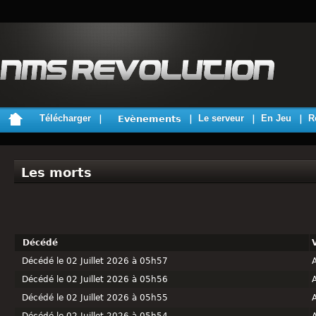
Télécharger
Le serveur
En Jeu
R
Evènements
Les morts
Décédé
Décédé le 02 Juillet 2026 à 05h57
Décédé le 02 Juillet 2026 à 05h56
Décédé le 02 Juillet 2026 à 05h55