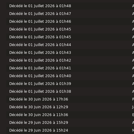
Décédé le 01 Juillet 2026 à 01h48
Décédé le 01 Juillet 2026 à 01h47
Décédé le 01 Juillet 2026 à 01h46
Décédé le 01 Juillet 2026 à 01h45
Décédé le 01 Juillet 2026 à 01h45
Décédé le 01 Juillet 2026 à 01h44
Décédé le 01 Juillet 2026 à 01h43
Décédé le 01 Juillet 2026 à 01h42
Décédé le 01 Juillet 2026 à 01h41
Décédé le 01 Juillet 2026 à 01h40
Décédé le 01 Juillet 2026 à 01h39
Décédé le 01 Juillet 2026 à 01h38
Décédé le 30 Juin 2026 à 17h36
Décédé le 30 Juin 2026 à 12h29
Décédé le 30 Juin 2026 à 11h36
Décédé le 29 Juin 2026 à 15h29
Décédé le 29 Juin 2026 à 15h24