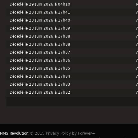
Décédé le 29 Juin 2026 à 04h10
Décédé le 28 Juin 2026 à 17h41
Décédé le 28 Juin 2026 à 17h40
Décédé le 28 Juin 2026 à 17h39
Décédé le 28 Juin 2026 à 17h38
Décédé le 28 Juin 2026 à 17h38
Décédé le 28 Juin 2026 à 17h37
Décédé le 28 Juin 2026 à 17h36
Décédé le 28 Juin 2026 à 17h35
Décédé le 28 Juin 2026 à 17h34
Décédé le 28 Juin 2026 à 17h33
Décédé le 28 Juin 2026 à 17h32
NMS Revolution
© 2015 Privacy Policy by Forever---