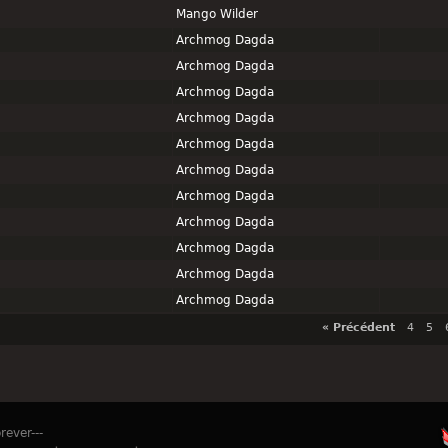
Mango Wilder
Archmog Dagda
Archmog Dagda
Archmog Dagda
Archmog Dagda
Archmog Dagda
Archmog Dagda
Archmog Dagda
Archmog Dagda
Archmog Dagda
Archmog Dagda
Archmog Dagda
« Précédent
4
5
rever---