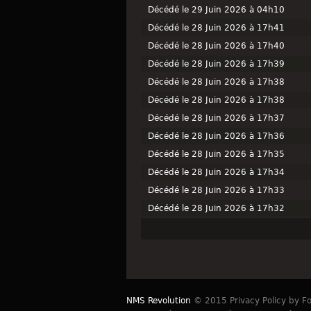
Décédé le 29 Juin 2026 à 04h10
Décédé le 28 Juin 2026 à 17h41
Décédé le 28 Juin 2026 à 17h40
Décédé le 28 Juin 2026 à 17h39
Décédé le 28 Juin 2026 à 17h38
Décédé le 28 Juin 2026 à 17h38
Décédé le 28 Juin 2026 à 17h37
Décédé le 28 Juin 2026 à 17h36
Décédé le 28 Juin 2026 à 17h35
Décédé le 28 Juin 2026 à 17h34
Décédé le 28 Juin 2026 à 17h33
Décédé le 28 Juin 2026 à 17h32
NMS Revolution
© 2015 Privacy Policy by Fo