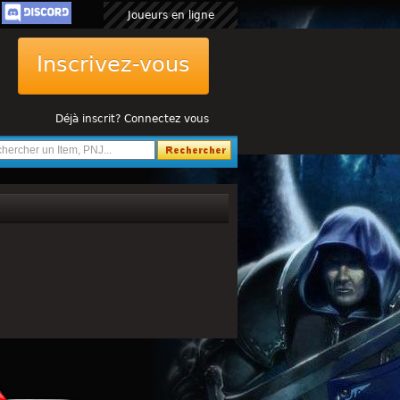
Joueurs en ligne
Inscrivez-vous
Déjà inscrit? Connectez vous